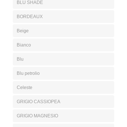
BLU SHADE
BORDEAUX
Beige
Bianco
Blu
Blu petrolio
Celeste
GRIGIO CASSIOPEA
GRIGIO MAGNESIO