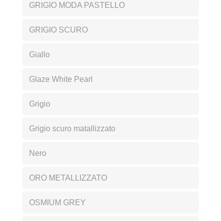
GRIGIO MODA PASTELLO
GRIGIO SCURO
Giallo
Glaze White Pearl
Grigio
Grigio scuro matallizzato
Nero
ORO METALLIZZATO
OSMIUM GREY