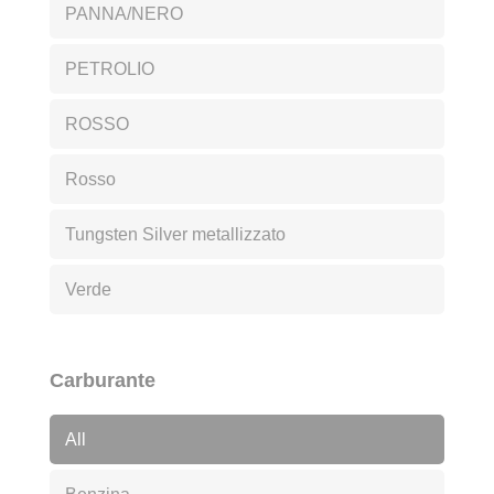
PANNA/NERO
PETROLIO
ROSSO
Rosso
Tungsten Silver metallizzato
Verde
Carburante
All